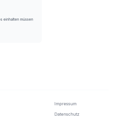
ps einhalten müssen
Impressum
Datenschutz