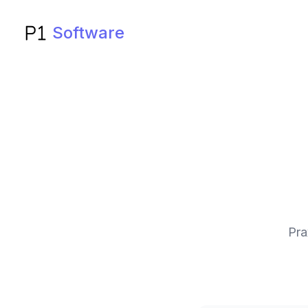
Software
Pra