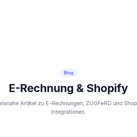
Blog
E-Rechnung & Shopify
xisnahe Artikel zu E-Rechnungen, ZUGFeRD und Shop
Integrationen.