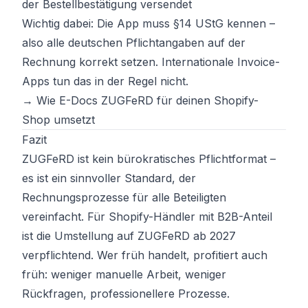
der Bestellbestätigung versendet
Wichtig dabei: Die App muss §14 UStG kennen –
also alle deutschen Pflichtangaben auf der
Rechnung korrekt setzen. Internationale Invoice-
Apps tun das in der Regel nicht.
→ Wie E-Docs ZUGFeRD für deinen Shopify-
Shop umsetzt
Fazit
ZUGFeRD ist kein bürokratisches Pflichtformat –
es ist ein sinnvoller Standard, der
Rechnungsprozesse für alle Beteiligten
vereinfacht. Für Shopify-Händler mit B2B-Anteil
ist die Umstellung auf ZUGFeRD ab 2027
verpflichtend. Wer früh handelt, profitiert auch
früh: weniger manuelle Arbeit, weniger
Rückfragen, professionellere Prozesse.