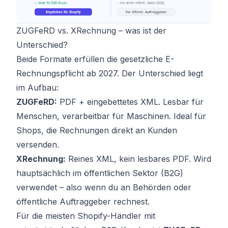
ZUGFeRD vs. XRechnung – was ist der
Unterschied?
Beide Formate erfüllen die gesetzliche E-
Rechnungspflicht ab 2027. Der Unterschied liegt
im Aufbau:
ZUGFeRD:
PDF + eingebettetes XML. Lesbar für
Menschen, verarbeitbar für Maschinen. Ideal für
Shops, die Rechnungen direkt an Kunden
versenden.
XRechnung:
Reines XML, kein lesbares PDF. Wird
hauptsächlich im öffentlichen Sektor (B2G)
verwendet – also wenn du an Behörden oder
öffentliche Auftraggeber rechnest.
Für die meisten Shopify-Händler mit