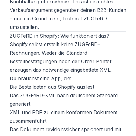
Buchhaltung übernehmen. Das ist ein echtes
Verkaufsargument gegenüber deinen B2B-Kunden
– und ein Grund mehr, früh auf ZUGFeRD
umzustellen.
ZUGFeRD in Shopify: Wie funktioniert das?
Shopify selbst erstellt keine ZUGFeRD-
Rechnungen. Weder die Standard-
Bestellbestätigungen noch der Order Printer
erzeugen das notwendige eingebettete XML.
Du brauchst eine App, die:
Die Bestelldaten aus Shopify ausliest
Das ZUGFeRD-XML nach deutschem Standard
generiert
XML und PDF zu einem konformen Dokument
zusammenführt
Das Dokument revisionssicher speichert und mit