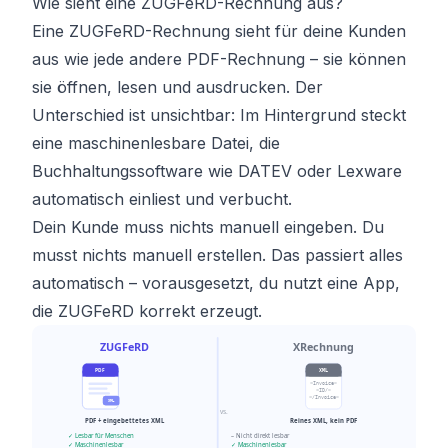
Wie sieht eine ZUGFeRD-Rechnung aus?
Eine ZUGFeRD-Rechnung sieht für deine Kunden
aus wie jede andere PDF-Rechnung – sie können
sie öffnen, lesen und ausdrucken. Der
Unterschied ist unsichtbar: Im Hintergrund steckt
eine maschinenlesbare Datei, die
Buchhaltungssoftware wie DATEV oder Lexware
automatisch einliest und verbucht.
Dein Kunde muss nichts manuell eingeben. Du
musst nichts manuell erstellen. Das passiert alles
automatisch – vorausgesetzt, du nutzt eine App,
die ZUGFeRD korrekt erzeugt.