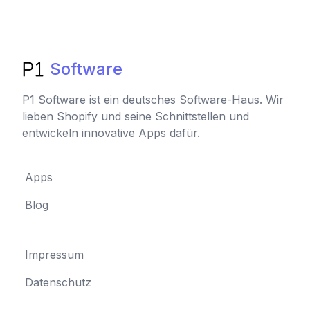
Software
P1 Software ist ein deutsches Software-Haus. Wir
lieben Shopify und seine Schnittstellen und
entwickeln innovative Apps dafür.
Apps
Blog
Impressum
Datenschutz