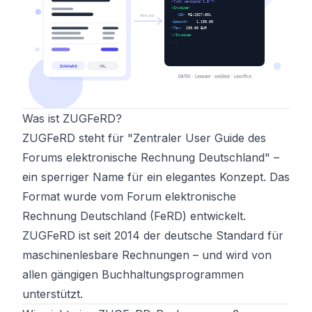
Was ist ZUGFeRD?
ZUGFeRD steht für "Zentraler User Guide des
Forums elektronische Rechnung Deutschland" –
ein sperriger Name für ein elegantes Konzept. Das
Format wurde vom Forum elektronische
Rechnung Deutschland (FeRD) entwickelt.
ZUGFeRD ist seit 2014 der deutsche Standard für
maschinenlesbare Rechnungen – und wird von
allen gängigen Buchhaltungsprogrammen
unterstützt.