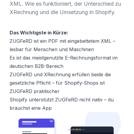
XML. Wie es funktioniert, der Unterschied zu
XRechnung und die Umsetzung in Shopify.
Das Wichtigste in Kürze:
ZUGFeRD ist ein PDF mit eingebettetem XML –
lesbar für Menschen und Maschinen
Es ist das meistgenutzte E-Rechnungsformat im
deutschen B2B-Bereich
ZUGFeRD und XRechnung erfüllen beide die
gesetzliche Pflicht – für Shopify-Shops ist
ZUGFeRD praktischer
Shopify unterstützt ZUGFeRD nicht nativ – du
brauchst eine App