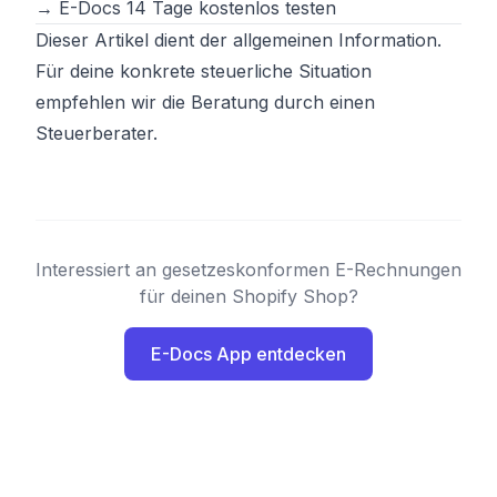
→ E-Docs 14 Tage kostenlos testen
Dieser Artikel dient der allgemeinen Information.
Für deine konkrete steuerliche Situation
empfehlen wir die Beratung durch einen
Steuerberater.
Interessiert an gesetzeskonformen E-Rechnungen
für deinen Shopify Shop?
E-Docs App entdecken